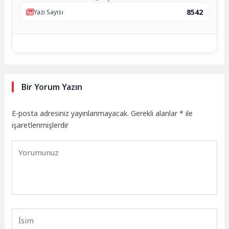
8542
Yazı Sayısı
Bir Yorum Yazın
E-posta adresiniz yayınlanmayacak.
Gerekli alanlar
*
ile
işaretlenmişlerdir