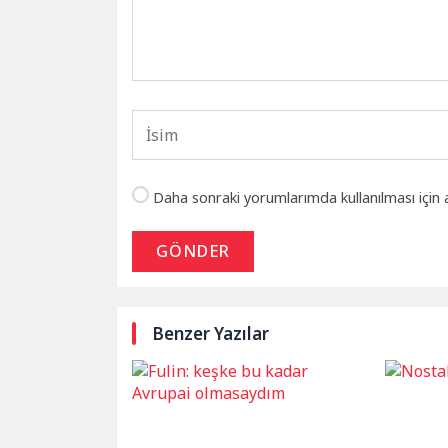
Daha sonraki yorumlarımda kullanılması için 
GÖNDER
Benzer Yazılar