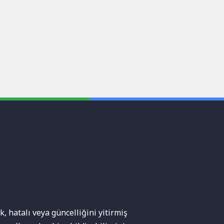
, hatalı veya güncelliğini yitirmiş