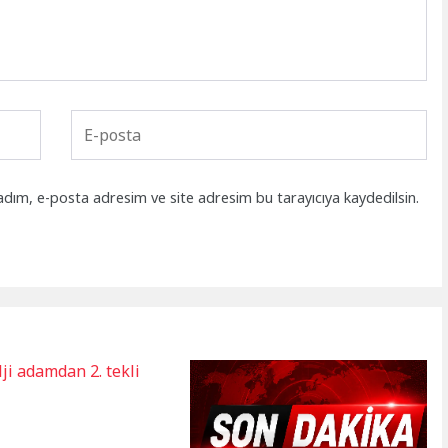
adım, e-posta adresim ve site adresim bu tarayıcıya kaydedilsin.