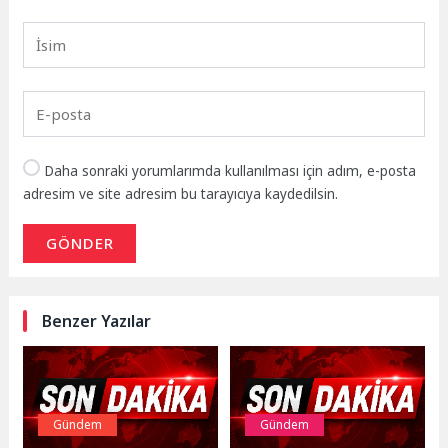
Daha sonraki yorumlarımda kullanılması için adım, e-posta
adresim ve site adresim bu tarayıcıya kaydedilsin.
GÖNDER
Benzer Yazılar
Gündem
Gündem