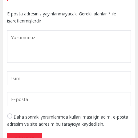
E-posta adresiniz yayınlanmayacak.
Gerekli alanlar
*
ile
işaretlenmişlerdir
Daha sonraki yorumlarımda kullanılması için adım, e-posta
adresim ve site adresim bu tarayıcıya kaydedilsin.