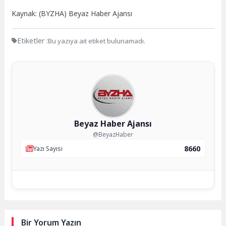
Kaynak: (BYZHA) Beyaz Haber Ajansı
Etiketler :
Bu yazıya ait etiket bulunamadı.
Beyaz Haber Ajansı
@BeyazHaber
8660
Yazı Sayısı
Bir Yorum Yazın